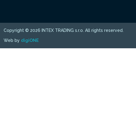
Copyright © 2026 INTEX TRADING s.r.o. All rights reserved.
Web by
digiONE