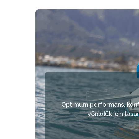
Optimum performans, konfor
yönlülük için tasar