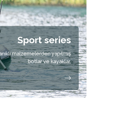
Sport series
anıklı malzemelerden yapılmış
botlar ve kayaklar.