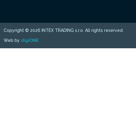
Copyright © 2026 INTEX TRADING s.r.o. All rights reserved.
Web by
digiONE