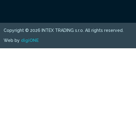
Copyright © 2026 INTEX TRADING s.r.o. All rights reserved.
Web by
digiONE