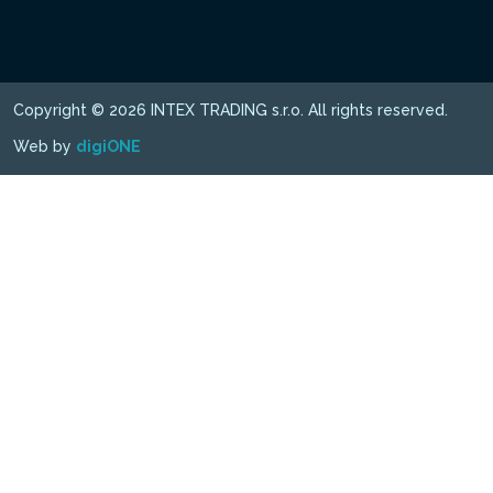
Copyright © 2026 INTEX TRADING s.r.o. All rights reserved.
Web by
digiONE