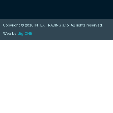
Copyright © 2026 INTEX TRADING s.r.o. All rights reserved.
Web by
digiONE