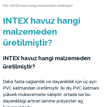
SSS
>
INTEX havuz hangi malzemeden üretilmiştir?
INTEX havuz hangi
malzemeden
üretilmiştir?
INTEX havuz hangi malzemeden
üretilmiştir?
Daha fazla sağlamlık ve dayanıklılık için üç ayrı
PVC katmandan üretilmiştir. İki dış PVC katmanı
yüksek mukavemete sahiptir, ortada ise bu
dayanıklılığı artıran lamine polyester ağ