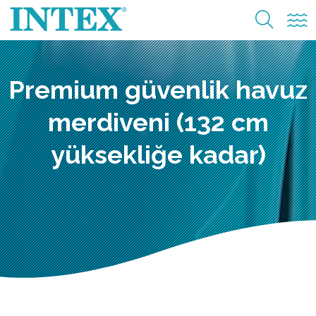
Premium güvenlik havuz
merdiveni (132 cm
yüksekliğe kadar)