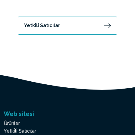
Yetki̇li̇ Satıcılar
Web sitesi
Ürünler
Yetki̇li̇ Satıcılar