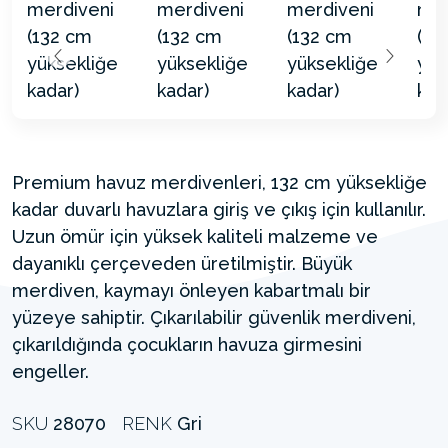
Premium havuz merdivenleri, 132 cm yüksekliğe
kadar duvarlı havuzlara giriş ve çıkış için kullanılır.
Uzun ömür için yüksek kaliteli malzeme ve
dayanıklı çerçeveden üretilmiştir. Büyük
merdiven, kaymayı önleyen kabartmalı bir
yüzeye sahiptir. Çıkarılabilir güvenlik merdiveni,
çıkarıldığında çocukların havuza girmesini
engeller.
SKU
28070
RENK
Gri