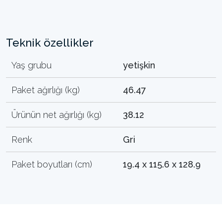
Teknik özellikler
Yaş grubu
yetişkin
Paket ağırlığı (kg)
46.47
Ürünün net ağırlığı (kg)
38.12
Renk
Gri
Paket boyutları (cm)
19.4 x 115.6 x 128.9