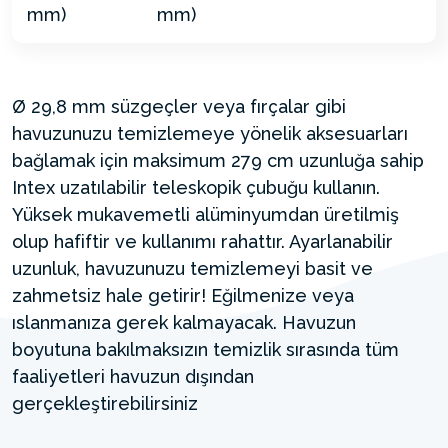
Ø 29,8 mm süzgeçler veya fırçalar gibi
havuzunuzu temizlemeye yönelik aksesuarları
bağlamak için maksimum 279 cm uzunluğa sahip
Intex uzatılabilir teleskopik çubuğu kullanın.
Yüksek mukavemetli alüminyumdan üretilmiş
olup hafiftir ve kullanımı rahattır. Ayarlanabilir
uzunluk, havuzunuzu temizlemeyi basit ve
zahmetsiz hale getirir! Eğilmenize veya
ıslanmanıza gerek kalmayacak. Havuzun
boyutuna bakılmaksızın temizlik sırasında tüm
faaliyetleri havuzun dışından
gerçekleştirebilirsiniz