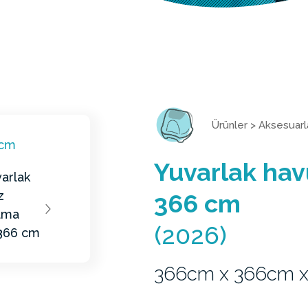
Ürünler
>
Aksesuarl
Yuvarlak hav
366 cm
(2026)
366cm x 366cm 