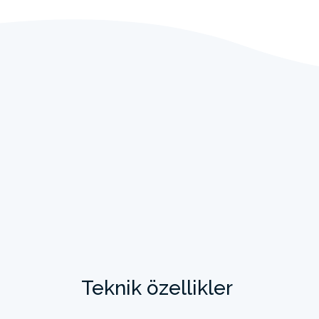
Teknik özellikler