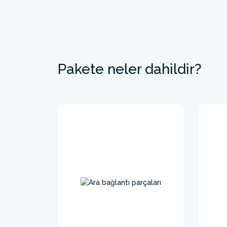
Pakete neler dahildir?