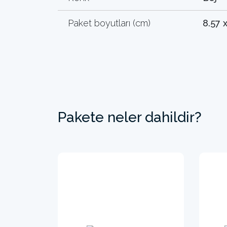
Paket boyutları (cm)
8.57 
Pakete neler dahildir?