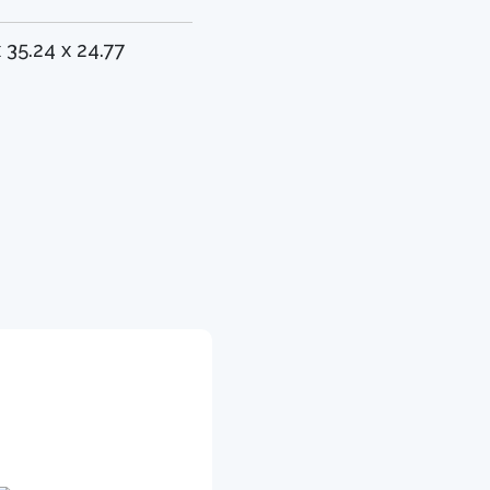
x 35.24 x 24.77