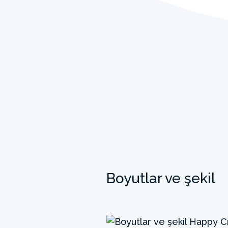
Boyutlar ve şekil