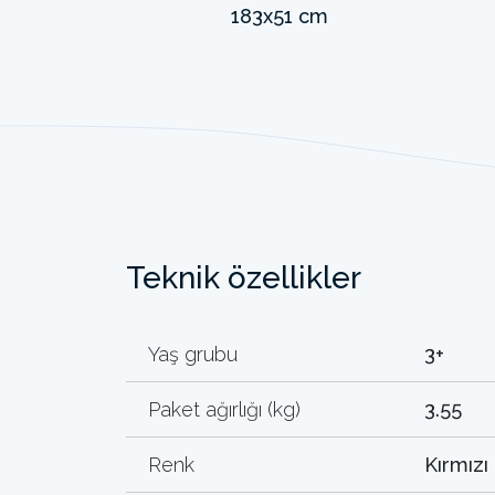
Teknik özellikler
Yaş grubu
3+
Paket ağırlığı (kg)
3.55
Renk
Kırmızı