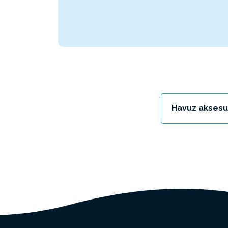
Havuz aksesua