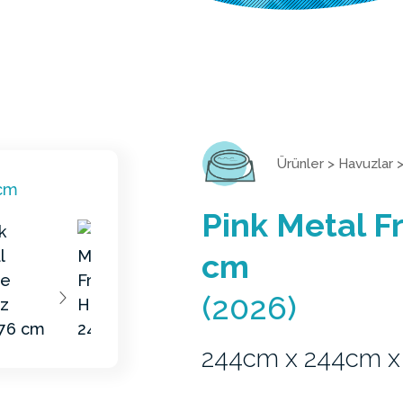
Ürünler
>
Havuzlar
Pink Metal 
cm
(2026)
244cm x 244cm 