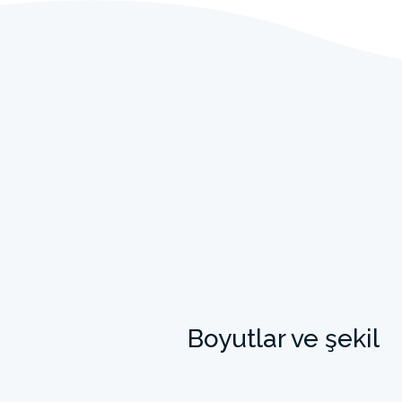
Boyutlar ve şekil