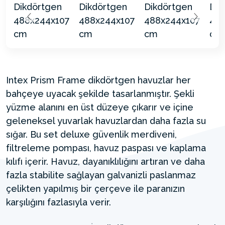
Intex Prism Frame dikdörtgen havuzlar her
bahçeye uyacak şekilde tasarlanmıştır. Şekli
yüzme alanını en üst düzeye çıkarır ve içine
geleneksel yuvarlak havuzlardan daha fazla su
sığar. Bu set deluxe güvenlik merdiveni,
filtreleme pompası, havuz paspası ve kaplama
kılıfı içerir. Havuz, dayanıklılığını artıran ve daha
fazla stabilite sağlayan galvanizli paslanmaz
çelikten yapılmış bir çerçeve ile paranızın
karşılığını fazlasıyla verir.