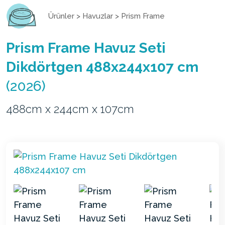
Ürünler
>
Havuzlar
>
Prism Frame
Prism Frame Havuz Seti
Dikdörtgen 488x244x107 cm
(2026)
488cm x 244cm x 107cm