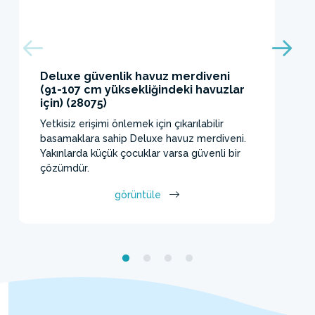
Deluxe güvenlik havuz merdiveni
(91-107 cm yüksekliğindeki havuzlar
için) (28075)
Yetkisiz erişimi önlemek için çıkarılabilir
basamaklara sahip Deluxe havuz merdiveni.
Yakınlarda küçük çocuklar varsa güvenli bir
çözümdür.
görüntüle