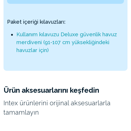
Paket içeriği kılavuzları:
Kullanım kılavuzu Deluxe güvenlik havuz
merdiveni (91-107 cm yüksekliğindeki
havuzlar için)
Ürün aksesuarlarını keşfedin
Intex ürünlerini orijinal aksesuarlarla
tamamlayın