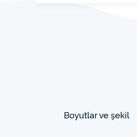
Boyutlar ve şekil