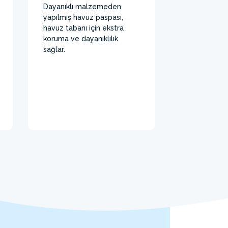
Dayanıklı malzemeden
yapılmış havuz paspası,
havuz tabanı için ekstra
koruma ve dayanıklılık
sağlar.