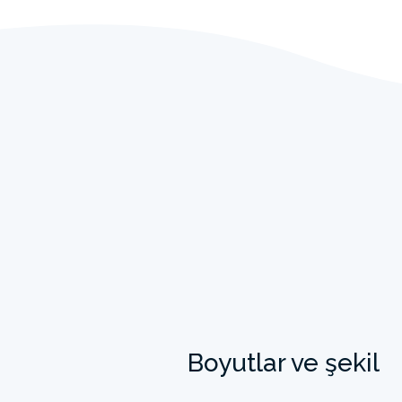
Boyutlar ve şekil