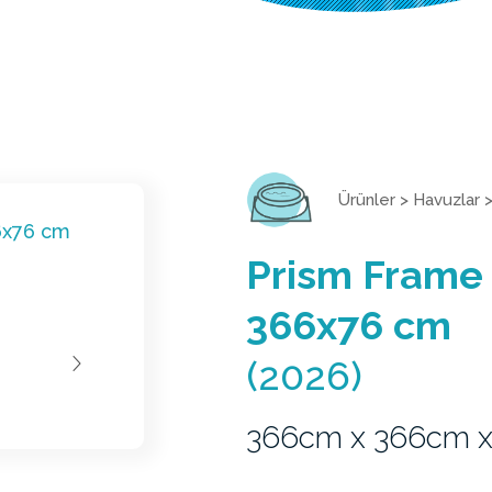
Ürünler
>
Havuzlar
Prism Frame
366x76 cm
(2026)
366cm x 366cm 