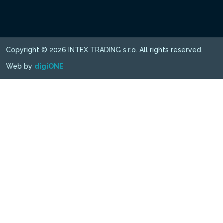
Copyright © 2026 INTEX TRADING s.r.o. All rights reserved.
Web by
digiONE