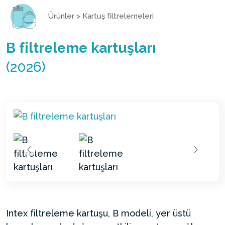
Ürünler
>
Kartuş filtrelemeleri
B filtreleme kartuşları
(2026)
Intex filtreleme kartuşu, B modeli, yer üstü