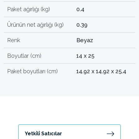
Paket ağırlığı (kg)
0.4
Ürünün net ağırlığı (kg)
0.39
Renk
Beyaz
Boyutlar (cm)
14 x 25
Paket boyutları (cm)
14.92 x 14.92 x 25.4
Yetki̇li̇ Satıcılar