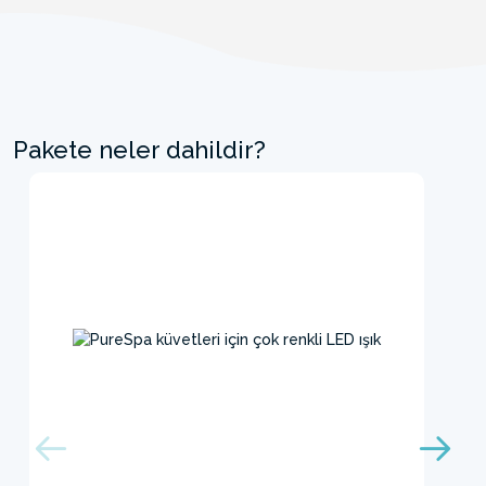
Pakete neler dahildir?