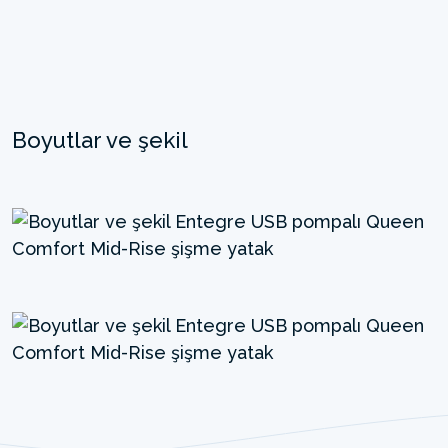
Boyutlar ve şekil