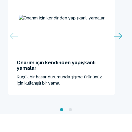
Onarım için kendinden yapışkanlı
yamalar
Küçük bir hasar durumunda şişme ürününüz
için kullanışlı bir yama.