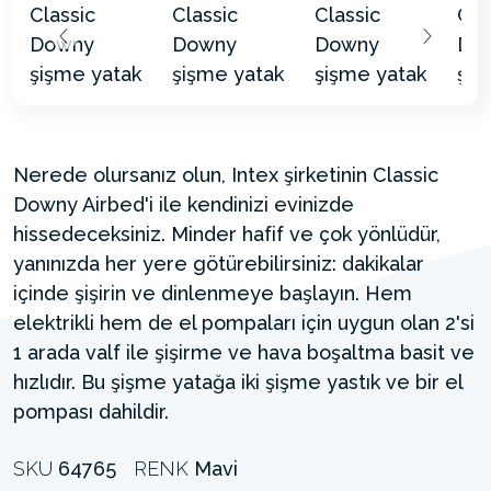
Nerede olursanız olun, Intex şirketinin Classic
Downy Airbed'i ile kendinizi evinizde
hissedeceksiniz. Minder hafif ve çok yönlüdür,
yanınızda her yere götürebilirsiniz: dakikalar
içinde şişirin ve dinlenmeye başlayın. Hem
elektrikli hem de el pompaları için uygun olan 2'si
1 arada valf ile şişirme ve hava boşaltma basit ve
hızlıdır. Bu şişme yatağa iki şişme yastık ve bir el
pompası dahildir.
SKU
64765
RENK
Mavi