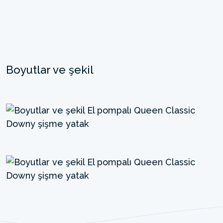
Boyutlar ve şekil