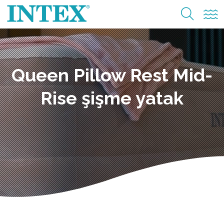
Queen Pillow Rest Mid-
Rise şişme yatak