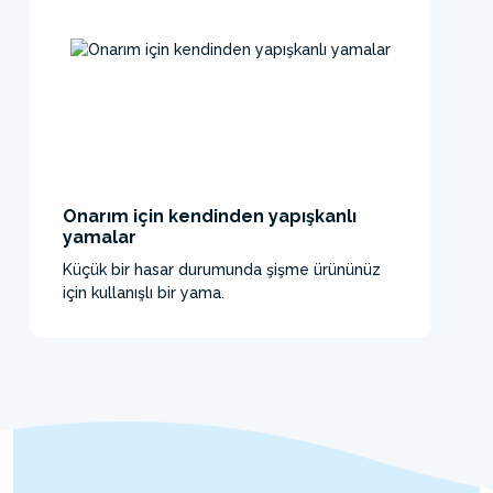
Onarım için kendinden yapışkanlı
yamalar
Küçük bir hasar durumunda şişme ürününüz
için kullanışlı bir yama.