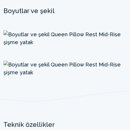
Boyutlar ve şekil
Teknik özellikler