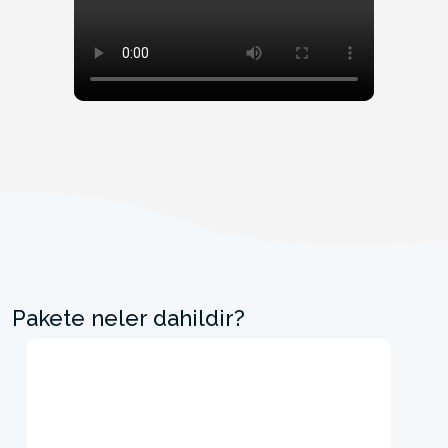
Pakete neler dahildir?