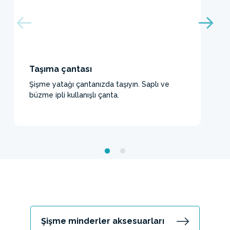
Taşıma çantası
Şişme yatağı çantanızda taşıyın. Saplı ve
büzme ipli kullanışlı çanta.
Şişme minderler aksesuarları