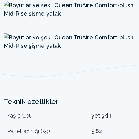
Teknik özellikler
Yaş grubu
yetişkin
Paket ağırlığı (kg)
5.82