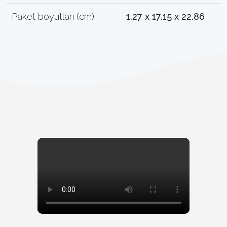
Paket boyutları (cm)
1.27 x 17.15 x 22.86