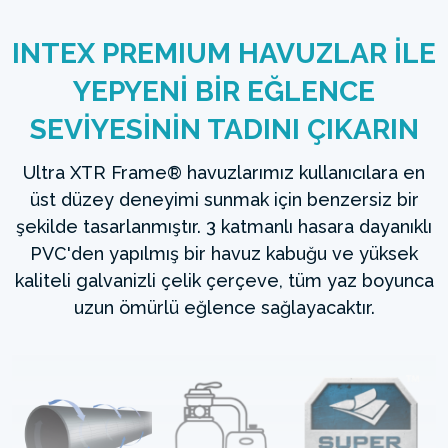
INTEX PREMIUM HAVUZLAR İLE
YEPYENİ BİR EĞLENCE
SEVİYESİNİN TADINI ÇIKARIN
Ultra XTR Frame® havuzlarımız kullanıcılara en
üst düzey deneyimi sunmak için benzersiz bir
şekilde tasarlanmıştır. 3 katmanlı hasara dayanıklı
PVC'den yapılmış bir havuz kabuğu ve yüksek
kaliteli galvanizli çelik çerçeve, tüm yaz boyunca
uzun ömürlü eğlence sağlayacaktır.