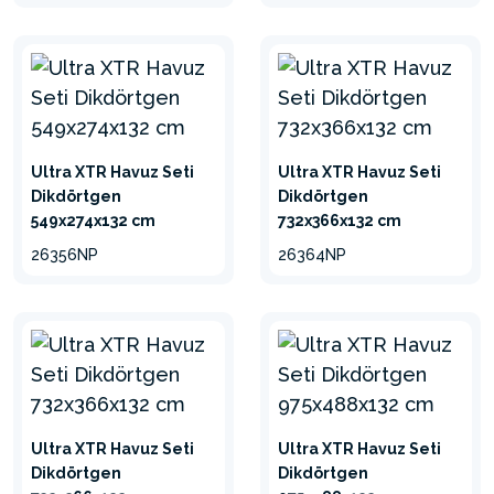
Minimalize et
Ultra XTR Havuz Seti
Ultra XTR Havuz Seti
Dikdörtgen
Dikdörtgen
549x274x132 cm
732x366x132 cm
26356NP
26364NP
Ultra XTR Havuz Seti
Ultra XTR Havuz Seti
Dikdörtgen
Dikdörtgen