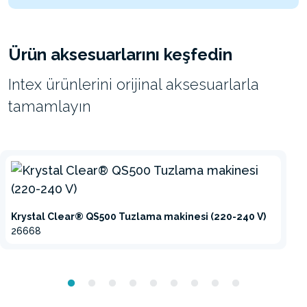
Ürün aksesuarlarını keşfedin
Intex ürünlerini orijinal aksesuarlarla
tamamlayın
Krystal Clear® QS500 Tuzlama makinesi (220-240 V)
26668