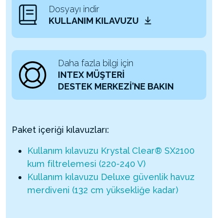
Dosyayı indir
KULLANIM KILAVUZU
Daha fazla bilgi için
INTEX MÜŞTERİ
DESTEK MERKEZİ’NE BAKIN
Paket içeriği kılavuzları:
Kullanım kılavuzu Krystal Clear® SX2100
kum filtrelemesi (220-240 V)
Kullanım kılavuzu Deluxe güvenlik havuz
merdiveni (132 cm yüksekliğe kadar)