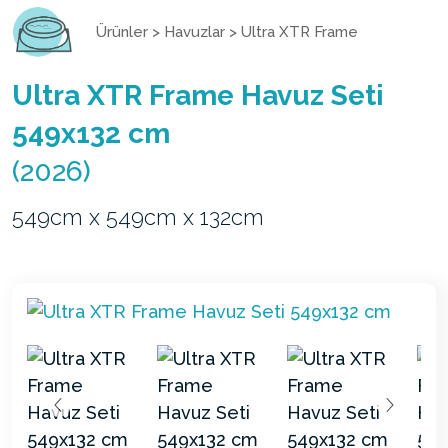
Ürünler
>
Havuzlar
>
Ultra XTR Frame
Ultra XTR Frame Havuz Seti
549x132 cm
(2026)
549cm x 549cm x 132cm