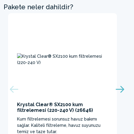
Pakete neler dahildir?
Krystal Clear® SX2100 kum
filtrelemesi (220-240 V) (26646)
Kum filtrelemesi sorunsuz havuz bakımı
sağlar. Kaliteli filtreleme, havuz suyunuzu
temiz ve taze tutar.